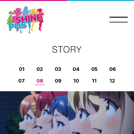
01
02
03
04
05
06
07
08
09
10
11
12