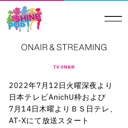
TV ONAIR
2022年7月12日火曜深夜より
日本テレビAnichU枠および
7月14日木曜より
ＢＳ日テレ、
AT-Xにて放送スタート