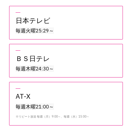
日本テレビ
毎週火曜25:29～
ＢＳ日テレ
毎週木曜24:30～
AT-X
毎週木曜21:00～
※リピート放送 毎週（月）9:00～、毎週（水）15:00～