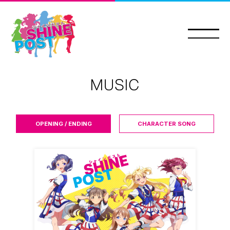
OPENING / ENDING
CHARACTER SONG