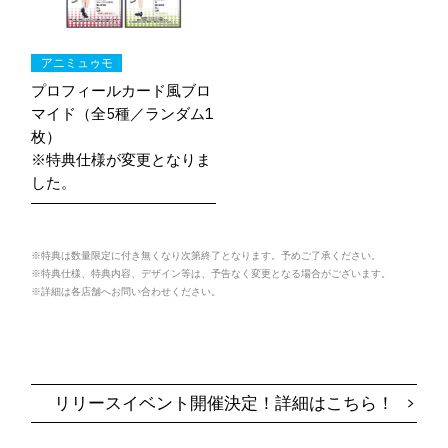
アニミュゥモ
プロフィールカード風ブロ
マイド（全5種／ランダム1
枚）
※特典仕様が変更となりま
した。
※特典は数量限定に付き無くなり次第終了となります。予めご了承ください。
※特典仕様、特典内容、デザイン等は、予告なく変更となる場合がございます。
※詳細は各店舗へお問い合わせください。
リリースイベント開催決定！詳細はこちら！